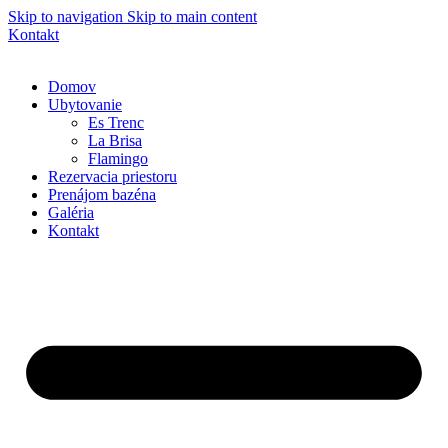
Skip to navigation
Skip to main content
Kontakt
Domov
Ubytovanie
Es Trenc
La Brisa
Flamingo
Rezervacia priestoru
Prenájom bazéna
Galéria
Kontakt