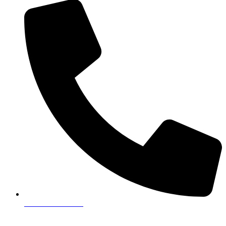
+421 903 101 707