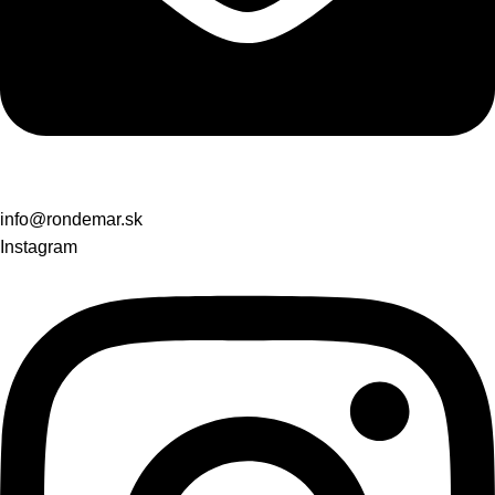
info@rondemar.sk
Instagram