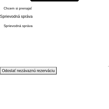
Sprievodná správa
Odoslať nezávaznú rezerváciu