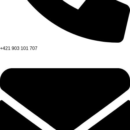
+421 903 101 707