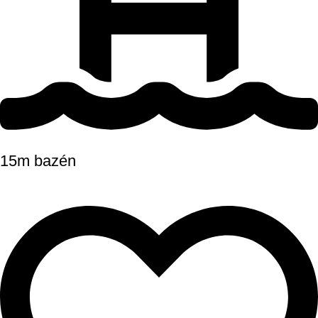
15m bazén