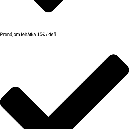
Prenájom lehátka 15€ / deň