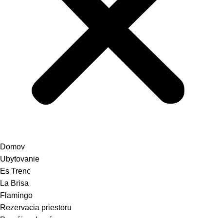
Domov
Ubytovanie
Es Trenc
La Brisa
Flamingo
Rezervacia priestoru