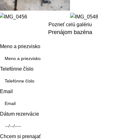
Pozrieť celú galériu
Prenájom bazéna
Meno a priezvisko
Telefónne číslo
Email
Dátum rezervácie
Chcem si prenajať