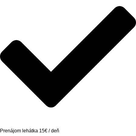
Prenájom lehátka 15€ / deň